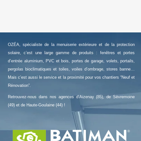
OZÉA, spécialiste de la menuiserie extérieure et de la protection
solaire, c’est une large gamme de produits : fenêtres et portes
d’entrée aluminium, PVC et bois, portes de garage, volets, portails,
pergolas bioclimatiques et toiles, voiles d’ombrage, stores banne…
Mais c’est aussi le service et la proximité pour vos chantiers “Neuf et
Rénovation”.
Retrouvez-nous dans nos agences d’Aizenay (85), de Sèvremoine
(49) et de Haute-Goulaine (44) !