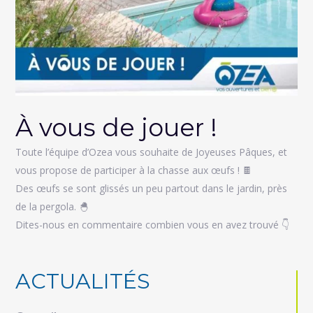
À vous de jouer !
Toute l’équipe d’Ozea vous souhaite de Joyeuses Pâques, et
vous propose de participer à la chasse aux œufs !
🍫
Des œufs se sont glissés un peu partout dans le jardin, près
de la pergola.
🐣
Dites-nous en commentaire combien vous en avez trouvé
👇
ACTUALITÉS