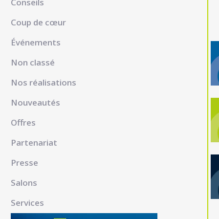
Conseils
Coup de cœur
Événements
Non classé
Nos réalisations
Nouveautés
Offres
Partenariat
Presse
Salons
Services