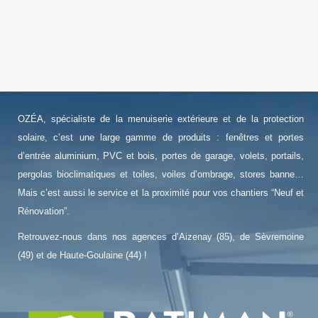
OZÉA, spécialiste de la menuiserie extérieure et de la protection
solaire, c’est une large gamme de produits : fenêtres et portes
d’entrée aluminium, PVC et bois, portes de garage, volets, portails,
pergolas bioclimatiques et toiles, voiles d’ombrage, stores banne…
Mais c’est aussi le service et la proximité pour vos chantiers “Neuf et
Rénovation”.
Retrouvez-nous dans nos agences d’Aizenay (85), de Sèvremoine
(49) et de Haute-Goulaine (44) !