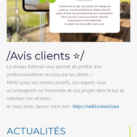
/Avis clients ⭐️/
Le réseau Batiman vous permet de profiter d’un
professionnalisme reconnu par les clients
✅
MERCI pour vos retours positifs, nos experts vous
accompagnent sur l’ensemble de vos projets dans le but de
satisfaire vos attentes.
✏️ Vous aussi, laissez votre avis :
https://swll.to/avisOzea
ACTUALITÉS