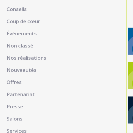
Conseils
Coup de cœur
Événements
Non classé
Nos réalisations
Nouveautés
Offres
Partenariat
Presse
Salons
Services