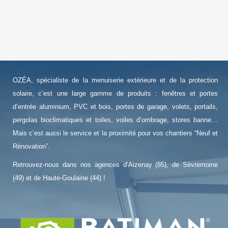
OZÉA, spécialiste de la menuiserie extérieure et de la protection
solaire, c’est une large gamme de produits : fenêtres et portes
d’entrée aluminium, PVC et bois, portes de garage, volets, portails,
pergolas bioclimatiques et toiles, voiles d’ombrage, stores banne…
Mais c’est aussi le service et la proximité pour vos chantiers “Neuf et
Rénovation”.
Retrouvez-nous dans nos agences d’Aizenay (85), de Sèvremoine
(49) et de Haute-Goulaine (44) !