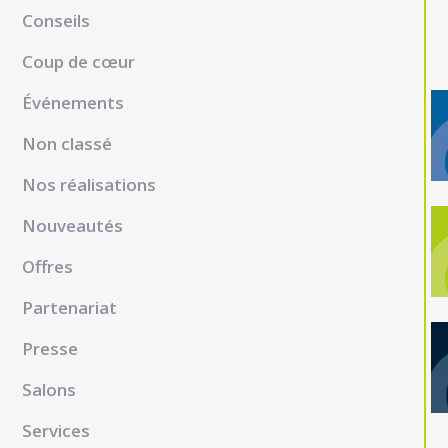
Conseils
Coup de cœur
Événements
Non classé
Nos réalisations
Nouveautés
Offres
Partenariat
Presse
Salons
Services