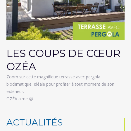
LES COUPS DE CŒUR
OZÉA
Zoom sur cette magnifique terrasse avec pergola
bioclimatique. Idéale pour profiter à tout moment de son
extérieur.
OZÉA aime 😁
ACTUALITÉS