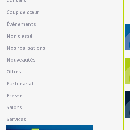
Conseils
Coup de cœur
Événements
Non classé
Nos réalisations
Nouveautés
Offres
Partenariat
Presse
Salons
Services