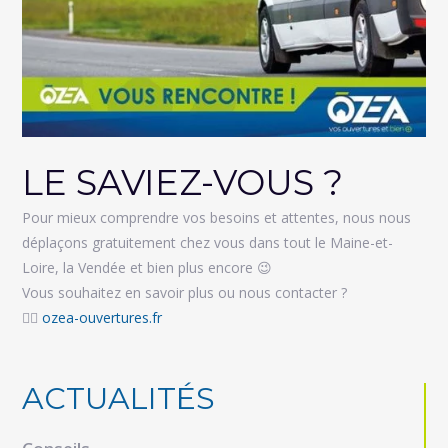
LE SAVIEZ-VOUS ?
Pour mieux comprendre vos besoins et attentes, nous nous
déplaçons gratuitement chez vous dans tout le Maine-et-
Loire, la Vendée et bien plus encore
😉
Vous souhaitez en savoir plus ou nous contacter ?
👉🏻
ozea-ouvertures.fr
ACTUALITÉS