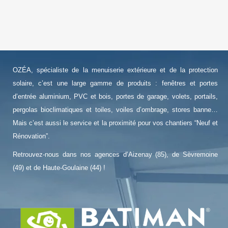
OZÉA, spécialiste de la menuiserie extérieure et de la protection
solaire, c’est une large gamme de produits : fenêtres et portes
d’entrée aluminium, PVC et bois, portes de garage, volets, portails,
pergolas bioclimatiques et toiles, voiles d’ombrage, stores banne…
Mais c’est aussi le service et la proximité pour vos chantiers “Neuf et
Rénovation”.
Retrouvez-nous dans nos agences d’Aizenay (85), de Sèvremoine
(49) et de Haute-Goulaine (44) !