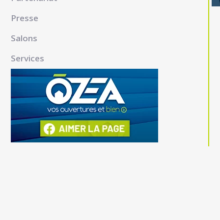
Presse
Salons
Services