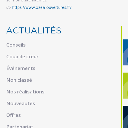
👉
https://www.ozea-ouvertures.fr/
ACTUALITÉS
Conseils
Coup de cœur
Événements
Non classé
Nos réalisations
Nouveautés
Offres
Partenariat