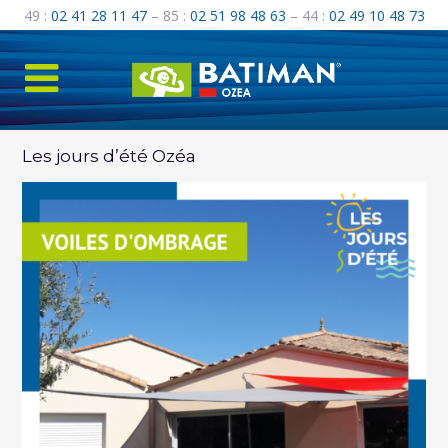
49 :
02 41 28 11 47
– 85 :
02 51 98 48 63
– 44 :
02 49 10 48 73
Les jours d’été Ozéa